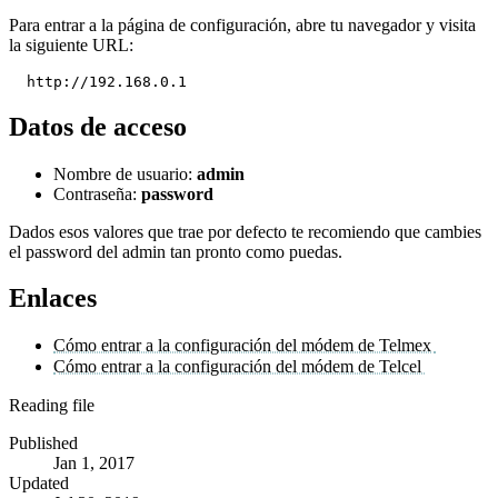
Para entrar a la página de configuración, abre tu navegador y visita
la siguiente URL:
Datos de acceso
Nombre de usuario:
admin
Contraseña:
password
Dados esos valores que trae por defecto te recomiendo que cambies
el password del admin tan pronto como puedas.
Enlaces
Cómo entrar a la configuración del módem de Telmex
Cómo entrar a la configuración del módem de Telcel
Reading file
Published
Jan 1, 2017
Updated