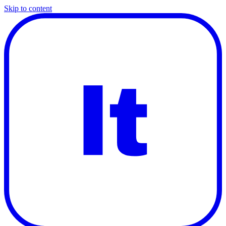
Skip to content