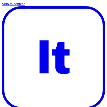
Skip to content