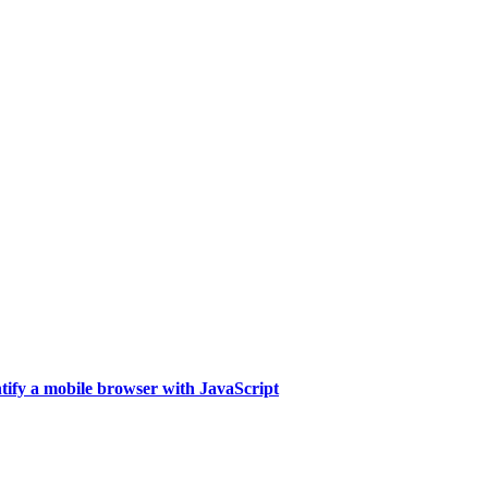
tify a mobile browser with JavaScript