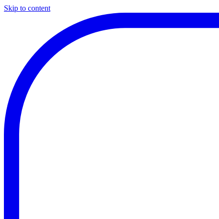
Skip to content